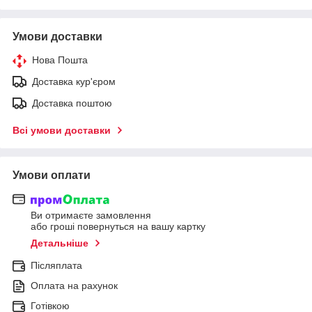
Умови доставки
Нова Пошта
Доставка кур'єром
Доставка поштою
Всі умови доставки
Умови оплати
Ви отримаєте замовлення
або гроші повернуться на вашу картку
Детальніше
Післяплата
Оплата на рахунок
Готівкою