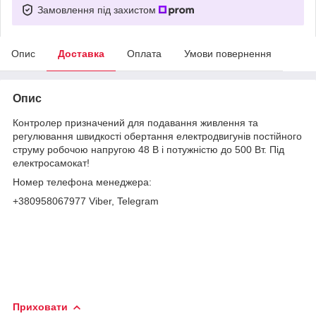
Замовлення під захистом
Опис
Доставка
Оплата
Умови повернення
Опис
Контролер призначений для подавання живлення та
регулювання швидкості обертання електродвигунів постійного
струму робочою напругою 48 В і потужністю до 500 Вт. Під
електросамокат!
Номер телефона менеджера:
+380958067977 Viber, Telegram
Приховати