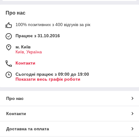
Про нас
100% позитивних з 400 відгуків за рік
Працює з 31.10.2016
м. Київ
Київ, Україна
Контакти
Сьогодні працює з 09:00 до 19:00
Показати весь графік роботи
Про нас
Контакти
Доставка та оплата