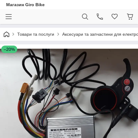
Магазин Giro Bike
Товари та послуги
Аксесуари та запчастини для електр
–20%