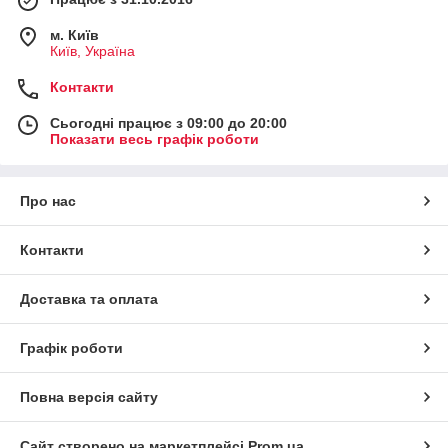
м. Київ
Київ, Україна
Контакти
Сьогодні працює з 09:00 до 20:00
Показати весь графік роботи
Про нас
Контакти
Доставка та оплата
Графік роботи
Повна версія сайту
Сайт створено на маркетплейсі
Prom.ua