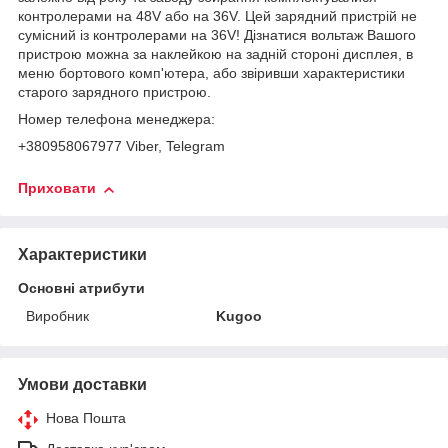
контролерами на 48V або на 36V. Цей зарядний пристрій не
сумісний із контролерами на 36V! Дізнатися вольтаж Вашого
пристрою можна за наклейкою на задній стороні дисплея, в
меню бортового комп'ютера, або звіривши характеристики
старого зарядного пристрою.
Номер телефона менеджера:
+380958067977 Viber, Telegram
Приховати
Характеристики
Основні атрибути
Виробник
Kugoo
Умови доставки
Нова Пошта