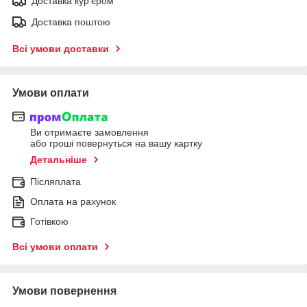
Доставка кур'єром
Доставка поштою
Всі умови доставки
Умови оплати
Ви отримаєте замовлення
або гроші повернуться на вашу картку
Детальніше
Післяплата
Оплата на рахунок
Готівкою
Всі умови оплати
Умови повернення