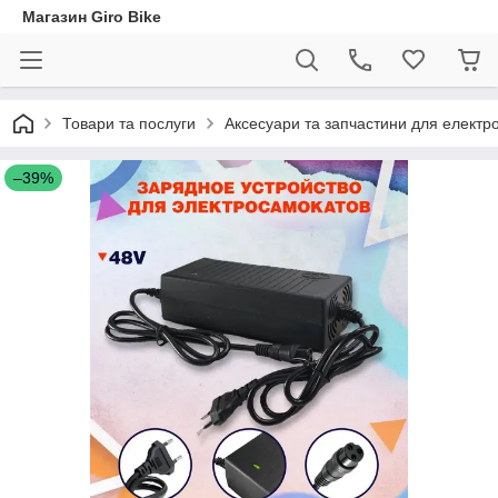
Магазин Giro Bike
Товари та послуги
Аксесуари та запчастини для електр
–39%