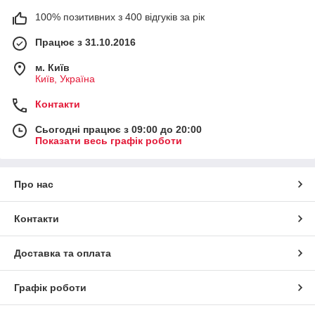
100% позитивних з 400 відгуків за рік
Працює з 31.10.2016
м. Київ
Київ, Україна
Контакти
Сьогодні працює з 09:00 до 20:00
Показати весь графік роботи
Про нас
Контакти
Доставка та оплата
Графік роботи