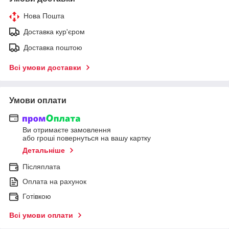
Нова Пошта
Доставка кур'єром
Доставка поштою
Всі умови доставки
Умови оплати
Ви отримаєте замовлення
або гроші повернуться на вашу картку
Детальніше
Післяплата
Оплата на рахунок
Готівкою
Всі умови оплати