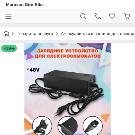
Магазин Giro Bike
Товари та послуги
Аксесуари та запчастини для електр
–39%