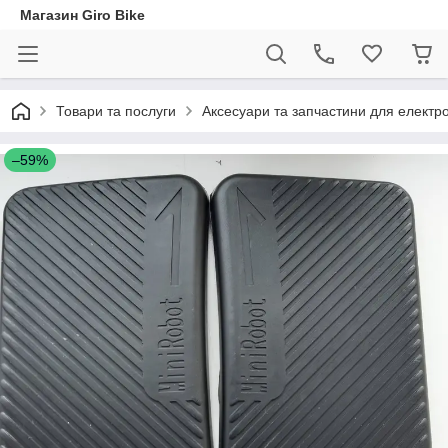
Магазин Giro Bike
Товари та послуги
Аксесуари та запчастини для електр
–59%