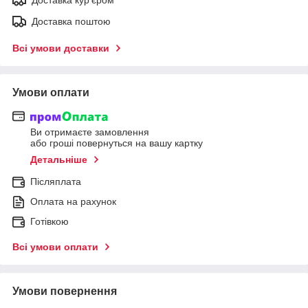
Доставка поштою
Всі умови доставки
Умови оплати
Ви отримаєте замовлення
або гроші повернуться на вашу картку
Детальніше
Післяплата
Оплата на рахунок
Готівкою
Всі умови оплати
Умови повернення