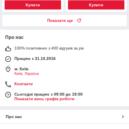
Купити
Купити
Показати ще
Про нас
100% позитивних з 400 відгуків за рік
Працює з 31.10.2016
м. Київ
Київ, Україна
Контакти
Сьогодні працює з 09:00 до 19:00
Показати весь графік роботи
Про нас