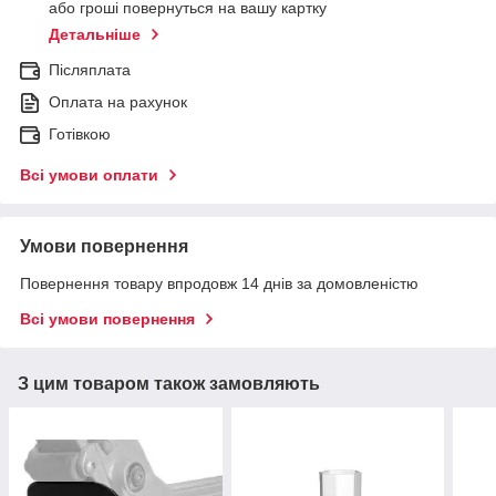
або гроші повернуться на вашу картку
Детальніше
Післяплата
Оплата на рахунок
Готівкою
Всі умови оплати
Умови повернення
Повернення товару впродовж 14 днів за домовленістю
Всі умови повернення
З цим товаром також замовляють