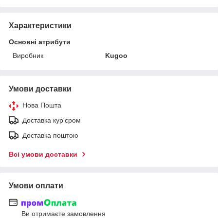
Характеристики
Основні атрибути
Виробник
Kugoo
Умови доставки
Нова Пошта
Доставка кур'єром
Доставка поштою
Всі умови доставки
Умови оплати
Ви отримаєте замовлення