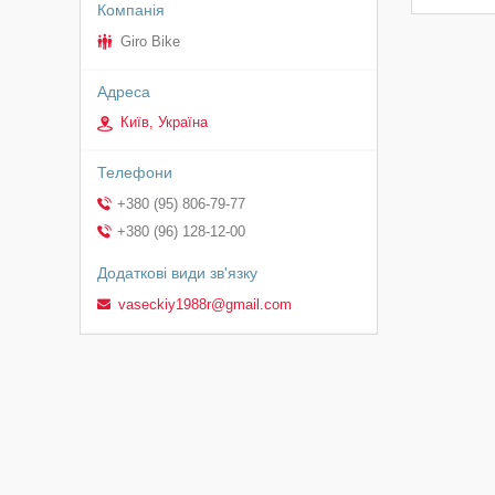
Giro Bike
Київ, Україна
+380 (95) 806-79-77
+380 (96) 128-12-00
vaseckiy1988r@gmail.com