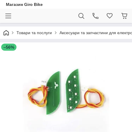
Магазин Giro Bike
Товари та послуги
Аксесуари та запчастини для електр
–56%