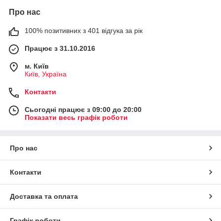
Про нас
100% позитивних з 401 відгука за рік
Працює з 31.10.2016
м. Київ
Київ, Україна
Контакти
Сьогодні працює з 09:00 до 20:00
Показати весь графік роботи
Про нас
Контакти
Доставка та оплата
Графік роботи