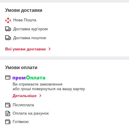
Умови доставки
Нова Пошта
Доставка кур'єром
Доставка поштою
Всі умови доставки
Умови оплати
Ви отримаєте замовлення
або гроші повернуться на вашу картку
Детальніше
Післяплата
Оплата на рахунок
Готівкою