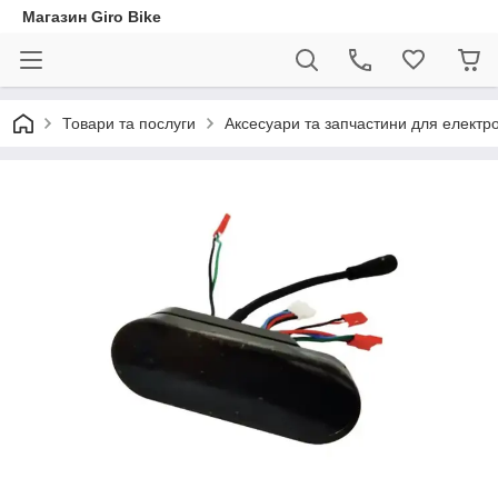
Магазин Giro Bike
Товари та послуги
Аксесуари та запчастини для електр