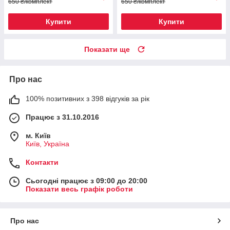
650 ₴/комплект
650 ₴/комплект
Купити
Купити
Показати ще
Про нас
100% позитивних з 398 відгуків за рік
Працює з 31.10.2016
м. Київ
Київ, Україна
Контакти
Сьогодні працює з 09:00 до 20:00
Показати весь графік роботи
Про нас