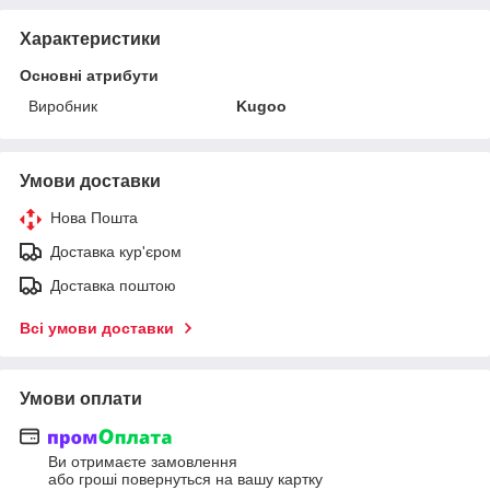
Характеристики
Основні атрибути
Виробник
Kugoo
Умови доставки
Нова Пошта
Доставка кур'єром
Доставка поштою
Всі умови доставки
Умови оплати
Ви отримаєте замовлення
або гроші повернуться на вашу картку