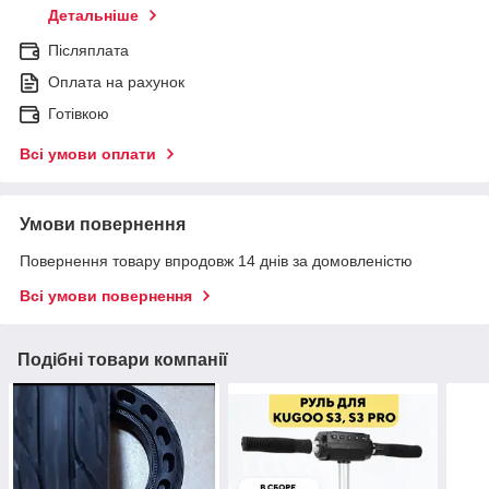
Детальніше
Післяплата
Оплата на рахунок
Готівкою
Всі умови оплати
Умови повернення
Повернення товару впродовж 14 днів за домовленістю
Всі умови повернення
Подібні товари компанії