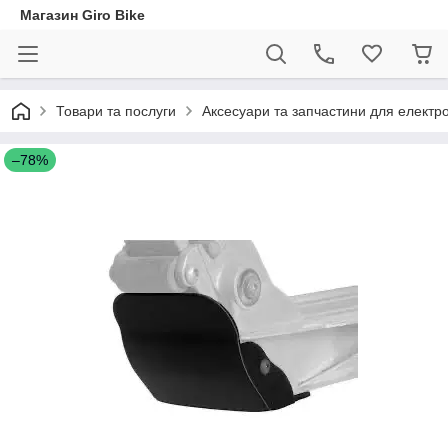
Магазин Giro Bike
Товари та послуги
Аксесуари та запчастини для електр
–78%