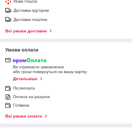
Нова Пошта
Доставка кур'єром
Доставка поштою
Всі умови доставки
Умови оплати
Ви отримаєте замовлення
або гроші повернуться на вашу картку
Детальніше
Післяплата
Оплата на рахунок
Готівкою
Всі умови оплати