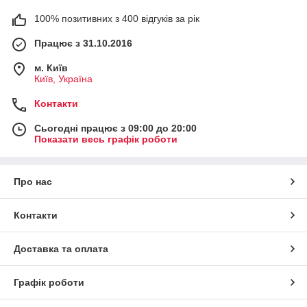
100% позитивних з 400 відгуків за рік
Працює з 31.10.2016
м. Київ
Київ, Україна
Контакти
Сьогодні працює з 09:00 до 20:00
Показати весь графік роботи
Про нас
Контакти
Доставка та оплата
Графік роботи