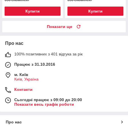
Купити
Купити
Показати ще
Про нас
100% позитивних з 401 відгука за рік
Працює з 31.10.2016
м. Київ
Київ, Україна
Контакти
Сьогодні працює з 09:00 до 20:00
Показати весь графік роботи
Про нас