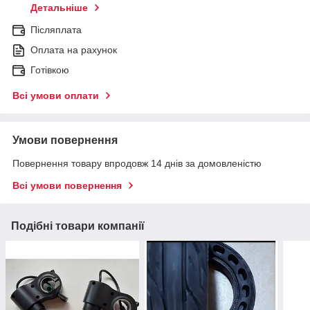
Детальніше
Післяплата
Оплата на рахунок
Готівкою
Всі умови оплати
Умови повернення
Повернення товару впродовж 14 днів за домовленістю
Всі умови повернення
Подібні товари компанії