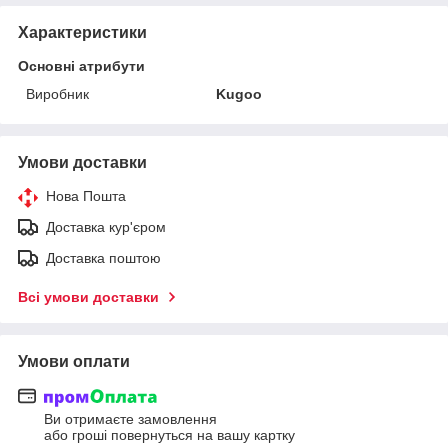
Характеристики
Основні атрибути
Виробник
Kugoo
Умови доставки
Нова Пошта
Доставка кур'єром
Доставка поштою
Всі умови доставки
Умови оплати
Ви отримаєте замовлення
або гроші повернуться на вашу картку