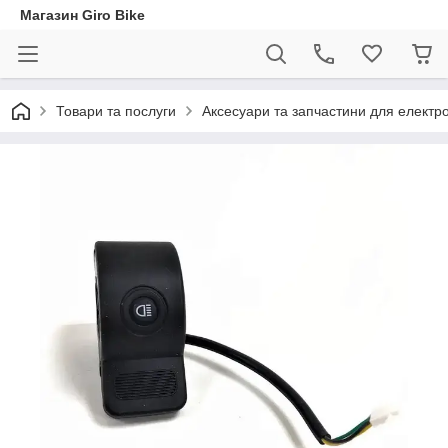
Магазин Giro Bike
Товари та послуги
Аксесуари та запчастини для електр