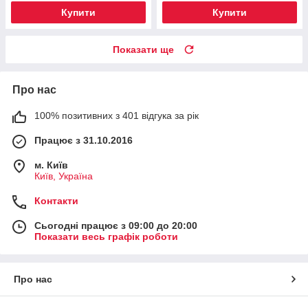
Купити
Купити
Показати ще
Про нас
100% позитивних з 401 відгука за рік
Працює з 31.10.2016
м. Київ
Київ, Україна
Контакти
Сьогодні працює з 09:00 до 20:00
Показати весь графік роботи
Про нас