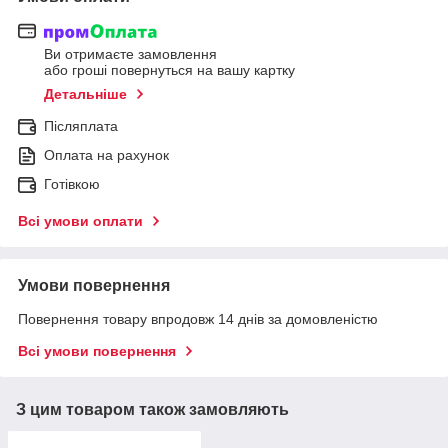
Ви отримаєте замовлення
або гроші повернуться на вашу картку
Детальніше
Післяплата
Оплата на рахунок
Готівкою
Всі умови оплати
Умови повернення
Повернення товару впродовж 14 днів за домовленістю
Всі умови повернення
З цим товаром також замовляють