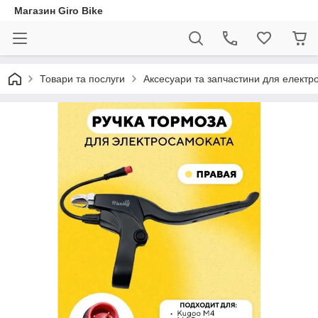
Магазин Giro Bike
Товари та послуги
Аксесуари та запчастини для електр