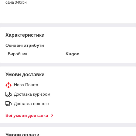
одна 340грн
Характеристики
Основні атрибути
Виробник
Kugoo
Умови доставки
Нова Пошта
Доставка кур'єром
Доставка поштою
Всі умови доставки
Умови оплати