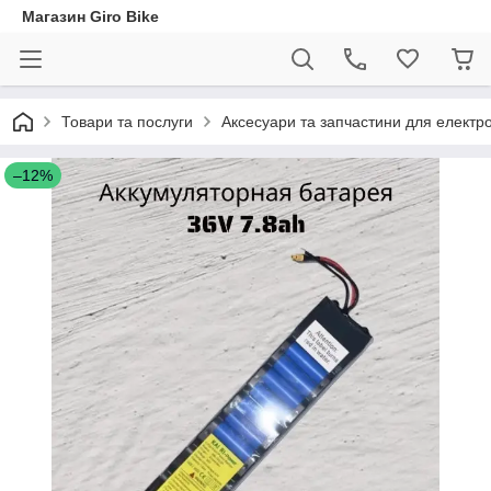
Магазин Giro Bike
Товари та послуги
Аксесуари та запчастини для електр
–12%