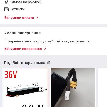
Оплата на рахунок
Готівкою
Всі умови оплати
Умови повернення
Повернення товару впродовж 14 днів за домовленістю
Всі умови повернення
Подібні товари компанії