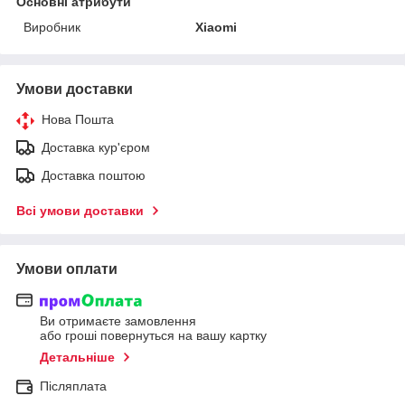
Основні атрибути
Виробник
Xiaomi
Умови доставки
Нова Пошта
Доставка кур'єром
Доставка поштою
Всі умови доставки
Умови оплати
Ви отримаєте замовлення
або гроші повернуться на вашу картку
Детальніше
Післяплата