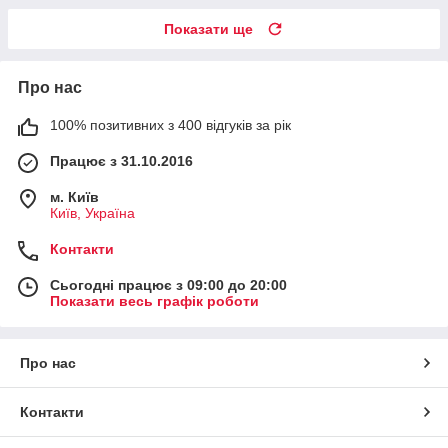
Показати ще
Про нас
100% позитивних з 400 відгуків за рік
Працює з 31.10.2016
м. Київ
Київ, Україна
Контакти
Сьогодні працює з 09:00 до 20:00
Показати весь графік роботи
Про нас
Контакти