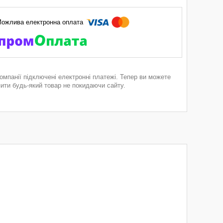
компанії підключені електронні платежі. Тепер ви можете
пити будь-який товар не покидаючи сайту.